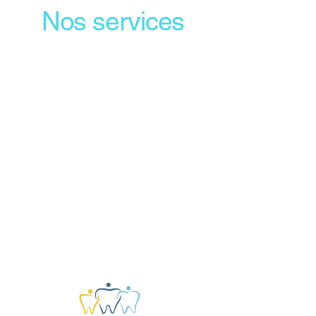
Nos services