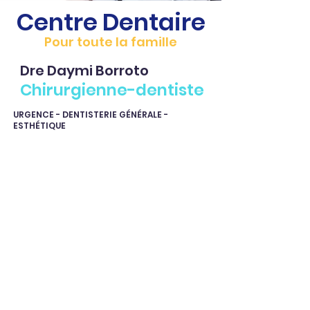
Centre Dentaire
Pour toute la famille
Dre Daymi Borroto
Chirurgienne-dentiste
URGENCE - DENTISTERIE GÉNÉRALE -
ESTHÉTIQUE