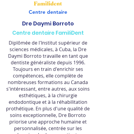
Centre dentaire
Dre Daymi Borroto
Centre dentaire FamiliDent
Diplômée de l'Institut supérieur de
sciences médicales, à Cuba, la Dre
Daymi Borroto travaille en tant que
dentiste généraliste depuis 1996.
Toujours en train d'enrichir ses
compétences, elle complète de
nombreuses formations au Canada
s'intéressant, entre autres, aux soins
esthétiques, à la chirurgie
endodontique et à la réhabilitation
prothétique. En plus d'une qualité de
soins exceptionnelle, Dre Borroto
priorise une approche humaine et
personnalisée, centrée sur les