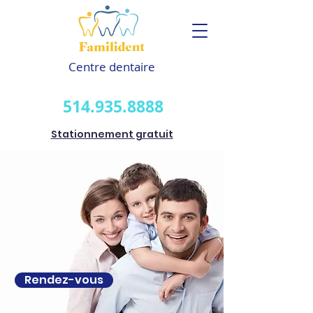
Centre dentaire
514.935.8888
Stationnement gratuit
Rendez-vous