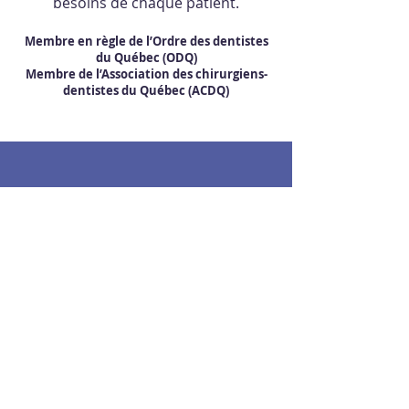
besoins de chaque patient.
Membre en règle de l’Ordre des dentistes
du Québec (ODQ)
Membre de l’Association des chirurgiens-
dentistes du Québec (ACDQ)