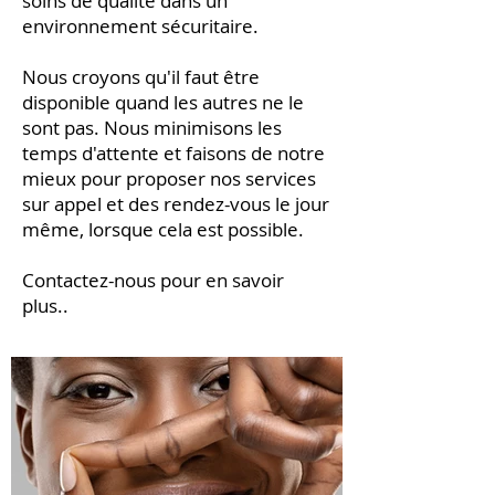
soins de qualité dans un
environnement sécuritaire.
Nous croyons qu'il faut être
disponible quand les autres ne le
sont pas. Nous minimisons les
temps d'attente et faisons de notre
mieux pour proposer nos services
sur appel et des rendez-vous le jour
même, lorsque cela est possible.
Contactez-nous pour en savoir
plus..