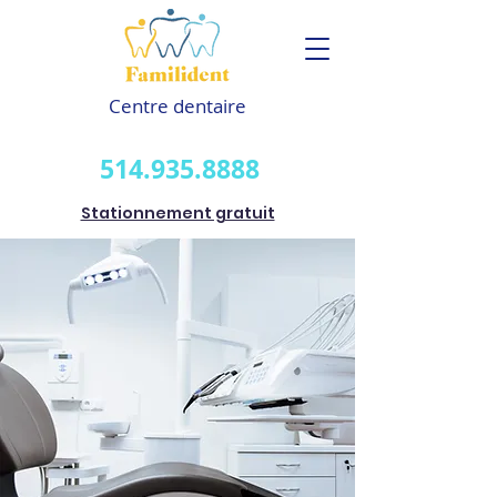
Centre dentaire
514.935.8888
Stationnement gratuit