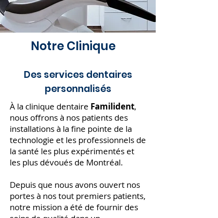
Notre Clinique
Des services dentaires
personnalisés
À la clinique dentaire
Familident
,
nous offrons à nos patients des
installations à la fine pointe de la
technologie et les professionnels de
la santé les plus expérimentés et
les plus dévoués de Montréal.
Depuis que nous avons ouvert nos
portes à nos tout premiers patients,
notre mission a été de fournir des