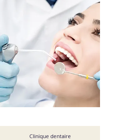
Clinique dentaire