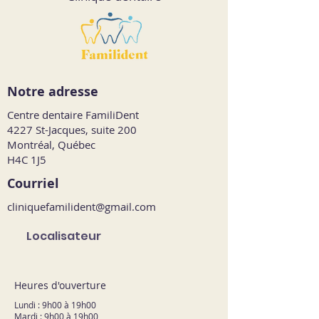
Notre adresse
Centre dentaire FamiliDent
4227 St-Jacques, suite 200
Montréal, Québec
H4C 1J5
Courriel
cliniquefamilident@gmail.com
Localisateur
Heures d'ouverture
Lundi : 9h00 à 19h00
Mardi : 9h00 à 19h00