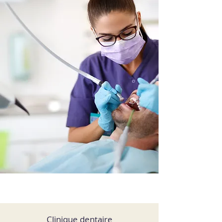
Clinique dentaire