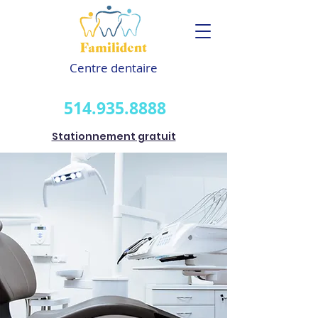
Centre dentaire
514.935.8888
Stationnement gratuit