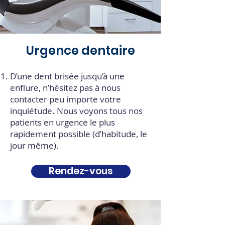
Urgence dentaire
D’une dent brisée jusqu’à une
enflure, n’hésitez pas à nous
contacter peu importe votre
inquiétude. Nous voyons tous nos
patients en urgence le plus
rapidement possible (d’habitude, le
jour même).
Rendez-vous