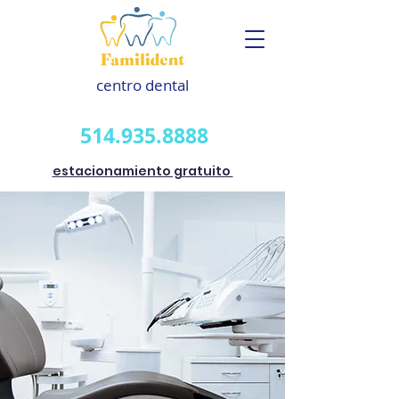
centro dental
514.935.8888
estacionamiento gratuito