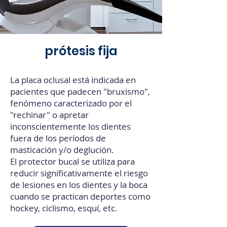
prótesis fija
La placa oclusal está indicada en
pacientes que padecen "bruxismo",
fenómeno caracterizado por el
"rechinar" o apretar
inconscientemente los dientes
fuera de los períodos de
masticación y/o deglución.
El protector bucal se utiliza para
reducir significativamente el riesgo
de lesiones en los dientes y la boca
cuando se practican deportes como
hockey, ciclismo, esquí, etc.